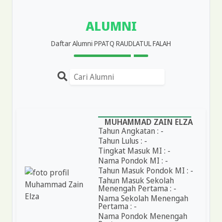
ALUMNI
Daftar Alumni PPATQ RAUDLATUL FALAH
MUHAMMAD ZAIN ELZA
Tahun Angkatan : -
Tahun Lulus : -
Tingkat Masuk MI : -
Nama Pondok MI : -
Tahun Masuk Pondok MI : -
Tahun Masuk Sekolah
Menengah Pertama : -
Nama Sekolah Menengah
Pertama : -
Nama Pondok Menengah