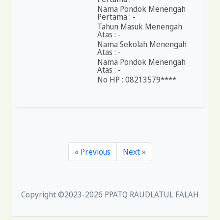
Nama Pondok Menengah
Pertama : -
Tahun Masuk Menengah
Atas : -
Nama Sekolah Menengah
Atas : -
Nama Pondok Menengah
Atas : -
No HP : 08213579****
« Previous
Next »
Copyright ©2023-2026 PPATQ RAUDLATUL FALAH