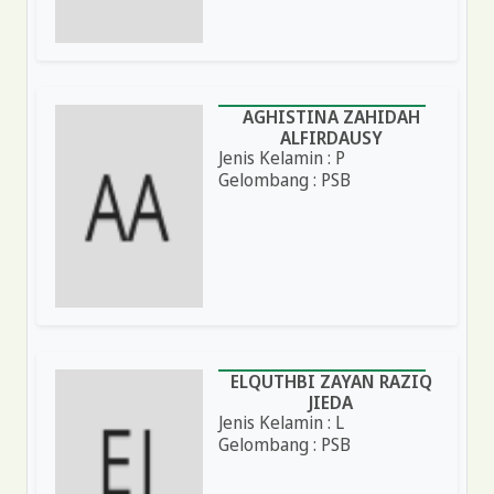
AGHISTINA ZAHIDAH
ALFIRDAUSY
Jenis Kelamin : P
Gelombang : PSB
ELQUTHBI ZAYAN RAZIQ
JIEDA
Jenis Kelamin : L
Gelombang : PSB