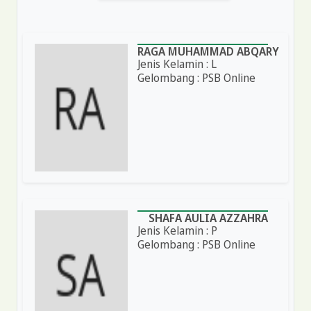
RAGA MUHAMMAD ABQARY
Jenis Kelamin : L
Gelombang : PSB Online
SHAFA AULIA AZZAHRA
Jenis Kelamin : P
Gelombang : PSB Online