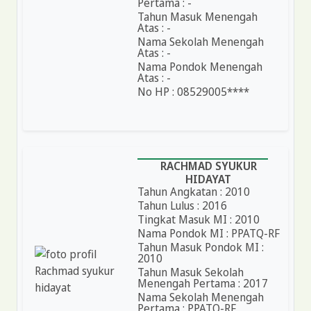
Pertama : -
Tahun Masuk Menengah
Atas : -
Nama Sekolah Menengah
Atas : -
Nama Pondok Menengah
Atas : -
No HP : 08529005****
RACHMAD SYUKUR
HIDAYAT
Tahun Angkatan : 2010
Tahun Lulus : 2016
Tingkat Masuk MI : 2010
Nama Pondok MI : PPATQ-RF
Tahun Masuk Pondok MI :
2010
Tahun Masuk Sekolah
Menengah Pertama : 2017
Nama Sekolah Menengah
Pertama : PPATQ-RF