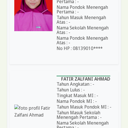
Pertama : -
Nama Pondok Menengah
Pertama : -
Tahun Masuk Menengah
Atas : -
Nama Sekolah Menengah
Atas : -
Nama Pondok Menengah
Atas : -
No HP : 08139010****
FATIR ZALFANI AHMAD
Tahun Angkatan : -
Tahun Lulus : -
Tingkat Masuk MI : -
Nama Pondok MI : -
Tahun Masuk Pondok MI : -
Tahun Masuk Sekolah
Menengah Pertama : -
Nama Sekolah Menengah
Pertama : -