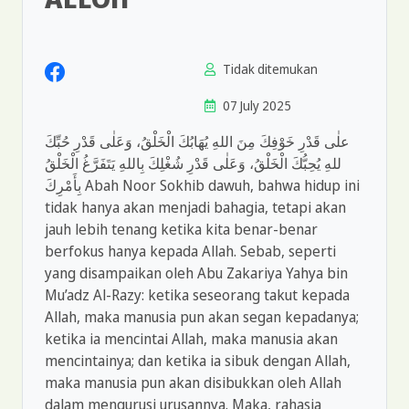
Tidak ditemukan
07 July 2025
علٰى قَدْرِ خَوْفِكَ مِنَ اللهِ يُهَابُكَ الْخَلْقُ، وَعَلٰى قَدْرِ حُبِّكَ
للهِ يُحِبُّكَ الْخَلْقُ، وَعَلٰى قَدْرِ شُغْلِكَ بِاللهِ يَتَفَرَّغُ الْخَلْقُ
بِأَمْرِكَ Abah Noor Sokhib dawuh, bahwa hidup ini
tidak hanya akan menjadi bahagia, tetapi akan
jauh lebih tenang ketika kita benar-benar
berfokus hanya kepada Allah. Sebab, seperti
yang disampaikan oleh Abu Zakariya Yahya bin
Mu’adz Al-Razy: ketika seseorang takut kepada
Allah, maka manusia pun akan segan kepadanya;
ketika ia mencintai Allah, maka manusia akan
mencintainya; dan ketika ia sibuk dengan Allah,
maka manusia pun akan disibukkan oleh Allah
dalam mengurusi urusannya. Maka, rahasia