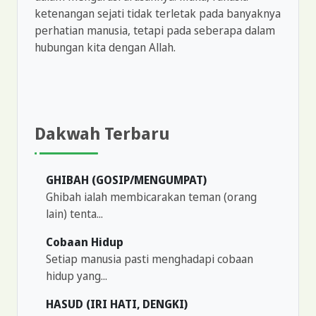
ketenangan sejati tidak terletak pada banyaknya
perhatian manusia, tetapi pada seberapa dalam
hubungan kita dengan Allah.
Dakwah Terbaru
GHIBAH (GOSIP/MENGUMPAT)
Ghibah ialah membicarakan teman (orang
lain) tenta...
Cobaan Hidup
Setiap manusia pasti menghadapi cobaan
hidup yang...
HASUD (IRI HATI, DENGKI)